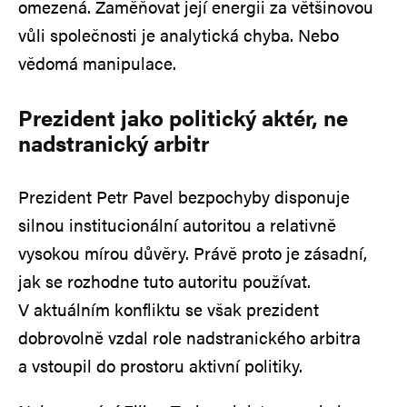
omezená. Zaměňovat její energii za většinovou
vůli společnosti je analytická chyba. Nebo
vědomá manipulace.
Prezident jako politický aktér, ne
nadstranický arbitr
Prezident Petr Pavel bezpochyby disponuje
silnou institucionální autoritou a relativně
vysokou mírou důvěry. Právě proto je zásadní,
jak se rozhodne tuto autoritu používat.
V aktuálním konfliktu se však prezident
dobrovolně vzdal role nadstranického arbitra
a vstoupil do prostoru aktivní politiky.