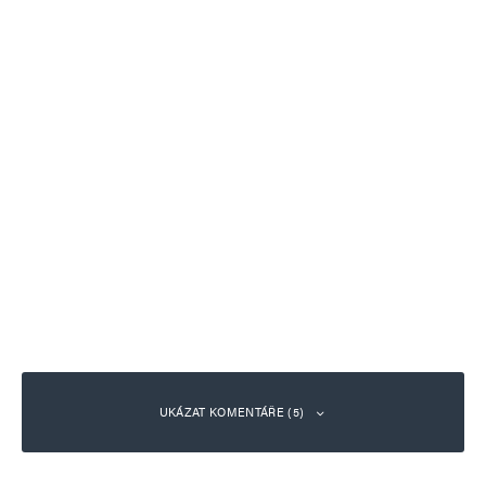
UKÁZAT KOMENTÁŘE (5)