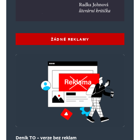
ŽÁDNÉ REKLAMY
Deník TO – verze bez reklam