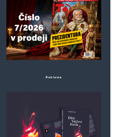
Reklama