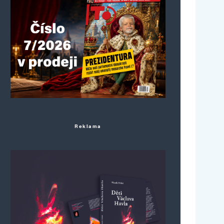
Reklama