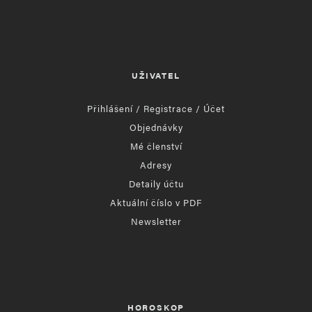
UŽIVATEL
Přihlášení / Registrace / Účet
Objednávky
Mé členství
Adresy
Detaily účtu
Aktuální číslo v PDF
Newsletter
HOROSKOP