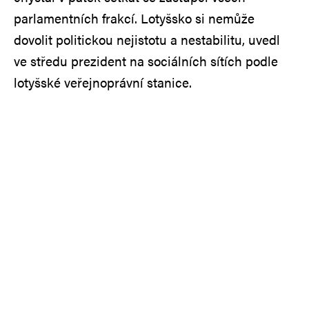
parlamentních frakcí. Lotyšsko si nemůže
dovolit politickou nejistotu a nestabilitu, uvedl
ve středu prezident na sociálních sítích podle
lotyšské veřejnoprávní stanice.