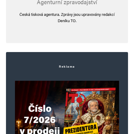
Agenturní zpravodajství
Česká tisková agentura. Zprávy jsou upravovány redakcí
Deníku TO.
Reklama