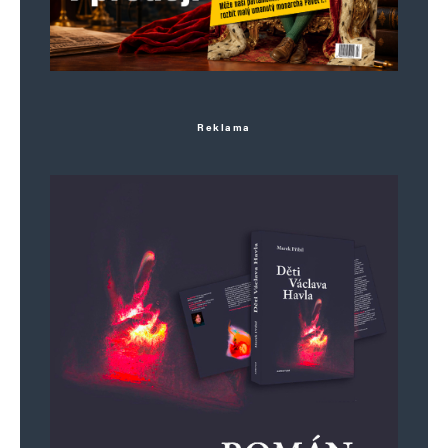
Reklama