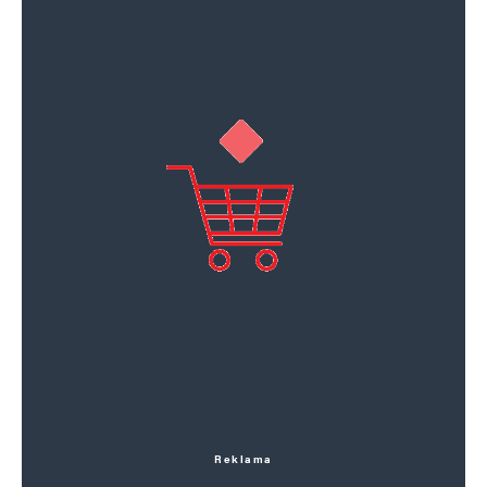
Reklama