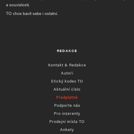
a souvislosti.
TO chce bavit sebe i ostatní.
REDAKCE
Kontakt & Redakce
Autoři
Etický kodex TO
Aktuální číslo
Předplatné
Podpořte nás
Pro inzerenty
Prodejní místa TO
Ankety