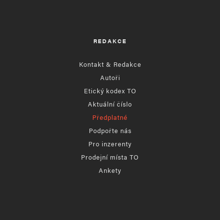
REDAKCE
Kontakt & Redakce
Autoři
Etický kodex TO
Aktuální číslo
Předplatné
Podpořte nás
Pro inzerenty
Prodejní místa TO
Ankety