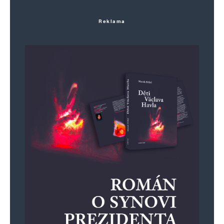
Reklama