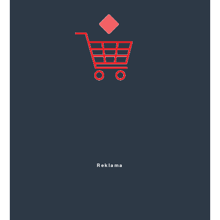
Reklama