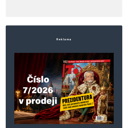
Reklama