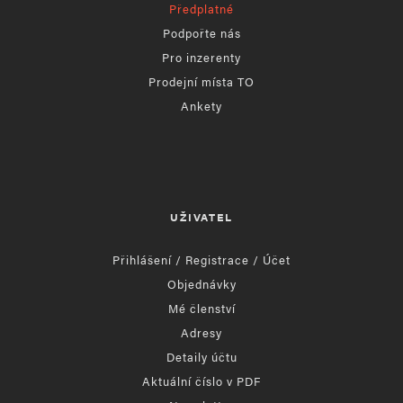
Předplatné
Podpořte nás
Pro inzerenty
Prodejní místa TO
Ankety
UŽIVATEL
Přihlášení / Registrace / Účet
Objednávky
Mé členství
Adresy
Detaily účtu
Aktuální číslo v PDF