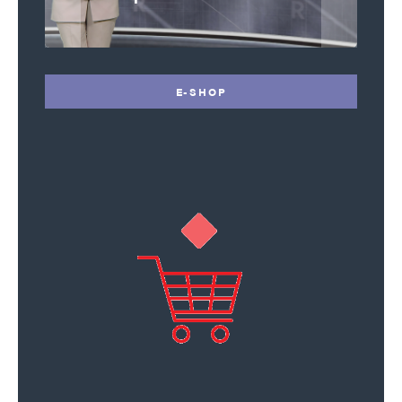
E-SHOP