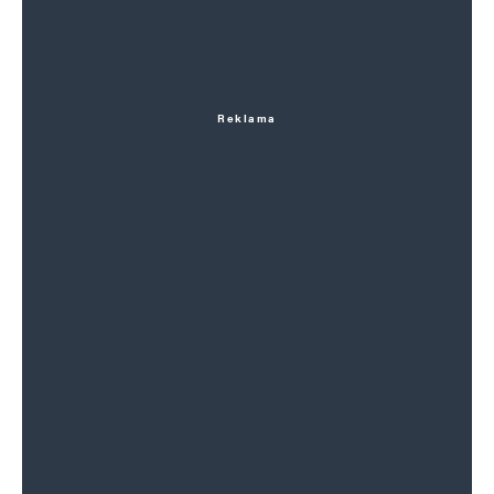
Reklama