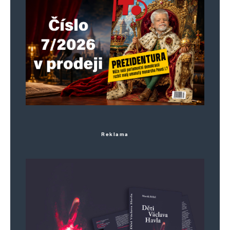
Reklama