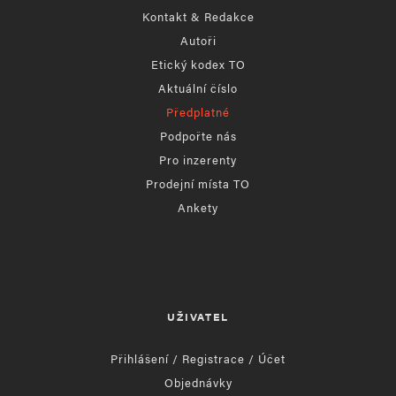
Kontakt & Redakce
Autoři
Etický kodex TO
Aktuální číslo
Předplatné
Podpořte nás
Pro inzerenty
Prodejní místa TO
Ankety
UŽIVATEL
Přihlášení / Registrace / Účet
Objednávky