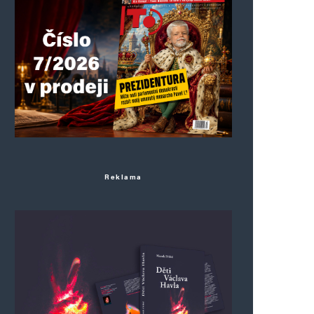
Reklama