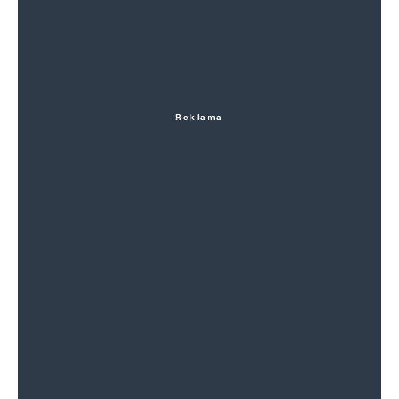
Reklama