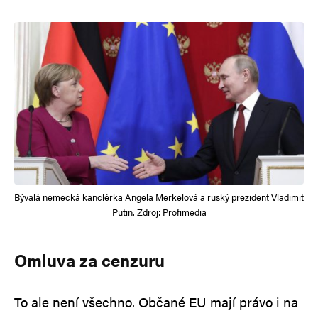
Bývalá německá kancléřka Angela Merkelová a ruský prezident Vladimit
Putin. Zdroj: Profimedia
Omluva za cenzuru
To ale není všechno. Občané EU mají právo i na