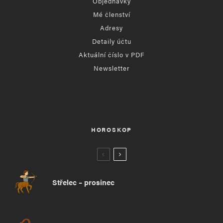
Objednávky
Mé členství
Adresy
Detaily účtu
Aktuální číslo v PDF
Newsletter
HOROSKOP
Střelec – prosinec