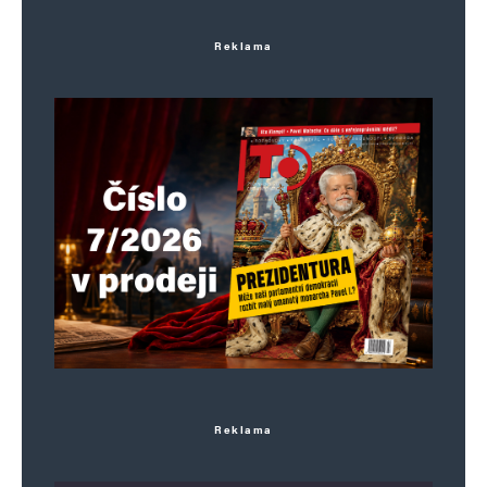
Reklama
Reklama