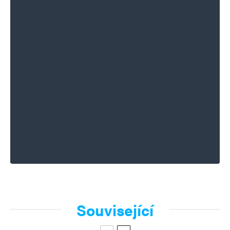
Související