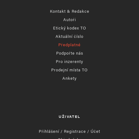
Kontakt & Redakce
Autoři
Etický kodex TO
Aktuální číslo
Předplatné
Podpořte nás
Pro inzerenty
Prodejní místa TO
Ankety
UŽIVATEL
Přihlášení / Registrace / Účet