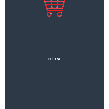
Reklama