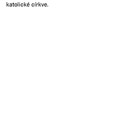
katolické církve.