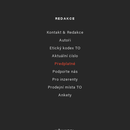
REDAKCE
Kontakt & Redakce
Autoři
Etický kodex TO
Aktuální číslo
Předplatné
Podpořte nás
Pro inzerenty
Prodejní místa TO
Ankety