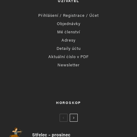
UŽIVATEL
Přihlášení / Registrace / Účet
Objednávky
Mé členství
Adresy
Detaily účtu
Aktuální číslo v PDF
Newsletter
HOROSKOP
Střelec – prosinec