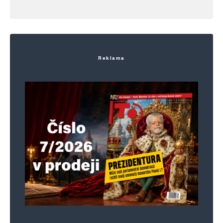
Reklama