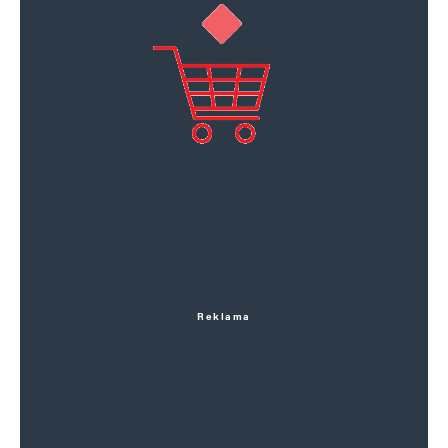
Reklama