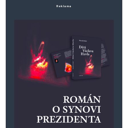
Reklama