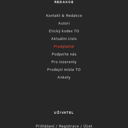
REDAKCE
Kontakt & Redakce
Autoři
Etický kodex TO
Aktuální číslo
Předplatné
Podpořte nás
Pro inzerenty
Prodejní místa TO
Ankety
UŽIVATEL
Přihlášení / Registrace / Účet