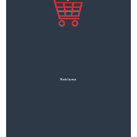
Reklama