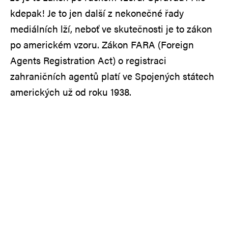
kdepak! Je to jen další z nekonečné řady
mediálních lží, neboť ve skutečnosti je to zákon
po americkém vzoru. Zákon FARA (Foreign
Agents Registration Act) o registraci
zahraničních agentů platí ve Spojených státech
amerických už od roku 1938.