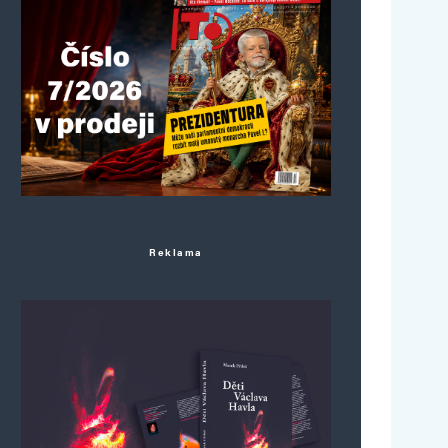
Reklama