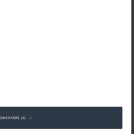
OMENTÁŘE (0)