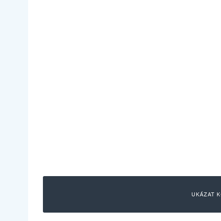
UKÁZAT K