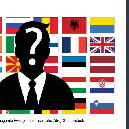
genita Evropy – ilustrační foto. Zdroj: Shutterstock