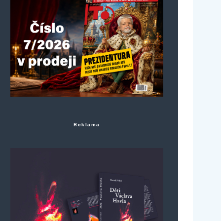
Reklama