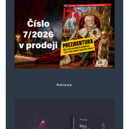
Reklama