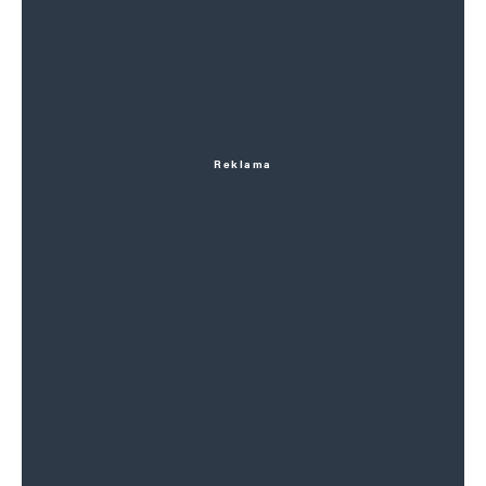
Reklama