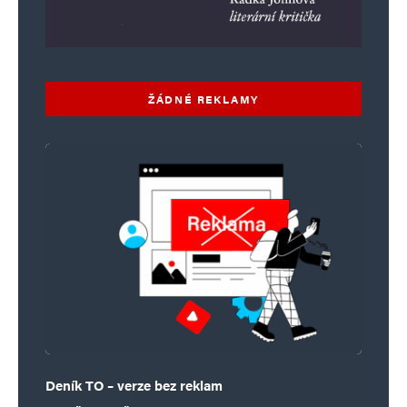
ŽÁDNÉ REKLAMY
Deník TO – verze bez reklam