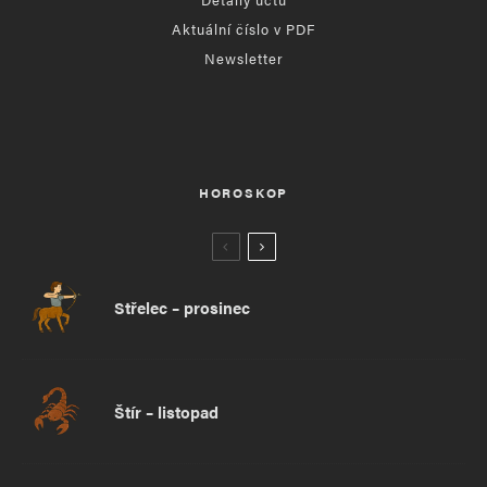
Aktuální číslo v PDF
Newsletter
HOROSKOP
Střelec – prosinec
Štír – listopad