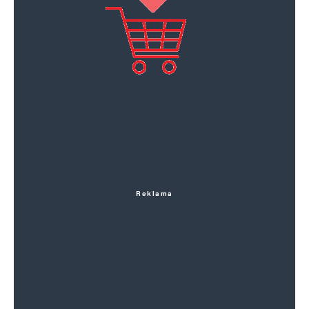
Reklama