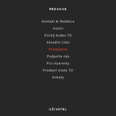
REDAKCE
Kontakt & Redakce
Autoři
Etický kodex TO
Aktuální číslo
Předplatné
Podpořte nás
Pro inzerenty
Prodejní místa TO
Ankety
UŽIVATEL