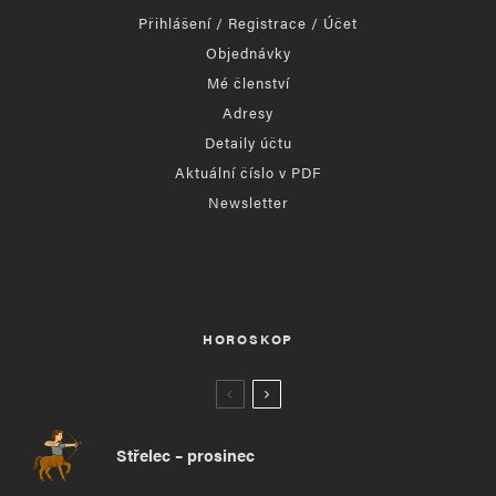
Přihlášení / Registrace / Účet
Objednávky
Mé členství
Adresy
Detaily účtu
Aktuální číslo v PDF
Newsletter
HOROSKOP
Střelec – prosinec