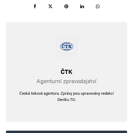
ČTK
Agenturní zpravodajství
Česká tisková agentura. Zprávy jsou upravovány redakcí
Deníku TO.