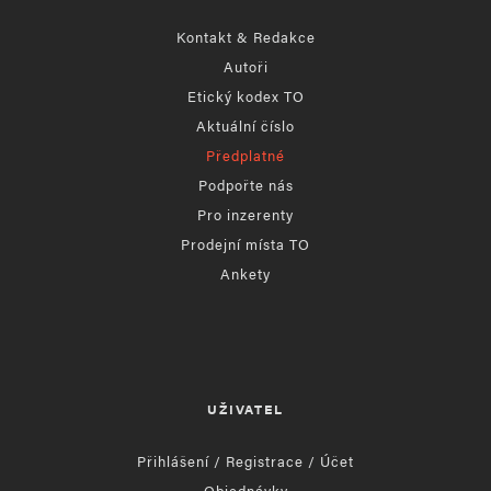
Kontakt & Redakce
Autoři
Etický kodex TO
Aktuální číslo
Předplatné
Podpořte nás
Pro inzerenty
Prodejní místa TO
Ankety
UŽIVATEL
Přihlášení / Registrace / Účet
Objednávky