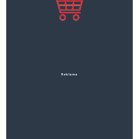
Reklama