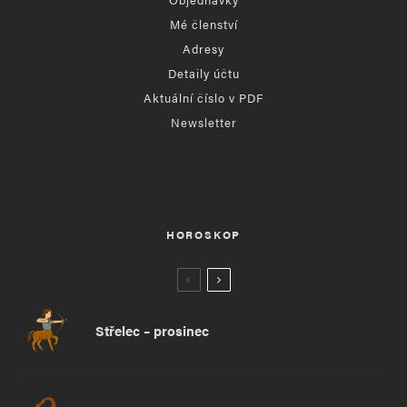
Mé členství
Adresy
Detaily účtu
Aktuální číslo v PDF
Newsletter
HOROSKOP
Střelec – prosinec