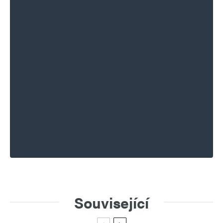
Související