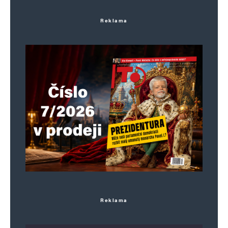
Reklama
Reklama