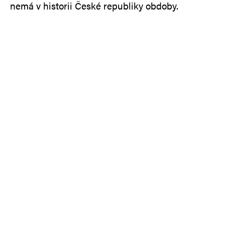
nemá v historii České republiky obdoby.