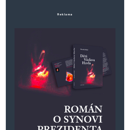
Reklama