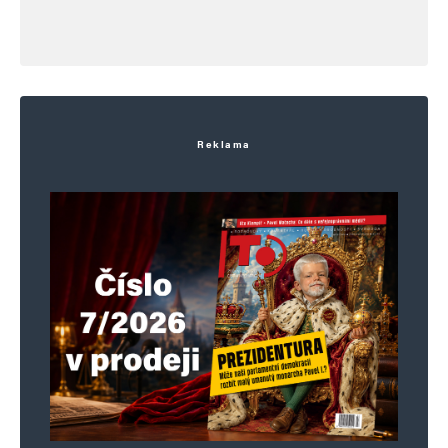
Reklama