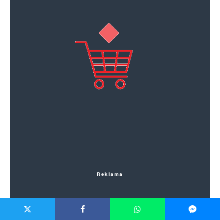
Reklama