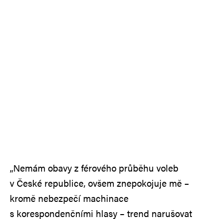
„Nemám obavy z férového průběhu voleb
v České republice, ovšem znepokojuje mě –
kromě nebezpečí machinace
s korespondenčními hlasy – trend narušovat