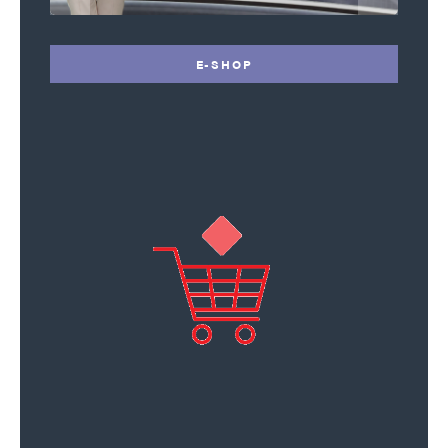
E-SHOP