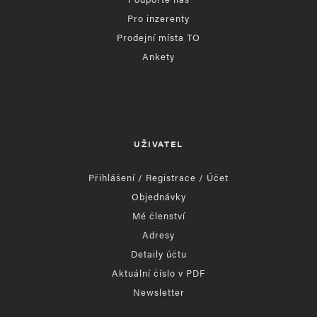
Pro inzerenty
Prodejní místa TO
Ankety
UŽIVATEL
Přihlášení / Registrace / Účet
Objednávky
Mé členství
Adresy
Detaily účtu
Aktuální číslo v PDF
Newsletter