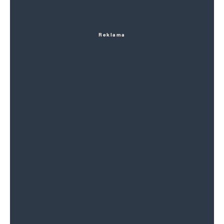
Reklama