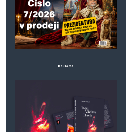
Reklama