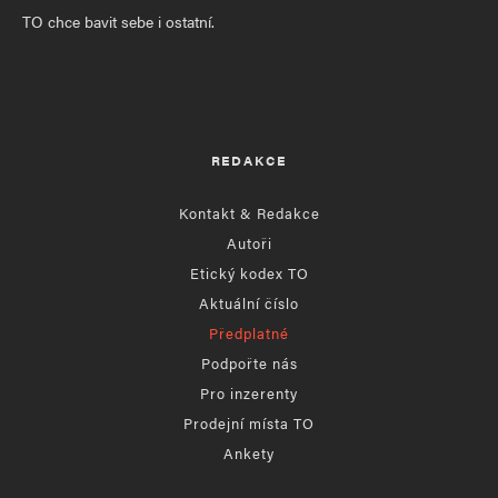
TO chce bavit sebe i ostatní.
REDAKCE
Kontakt & Redakce
Autoři
Etický kodex TO
Aktuální číslo
Předplatné
Podpořte nás
Pro inzerenty
Prodejní místa TO
Ankety