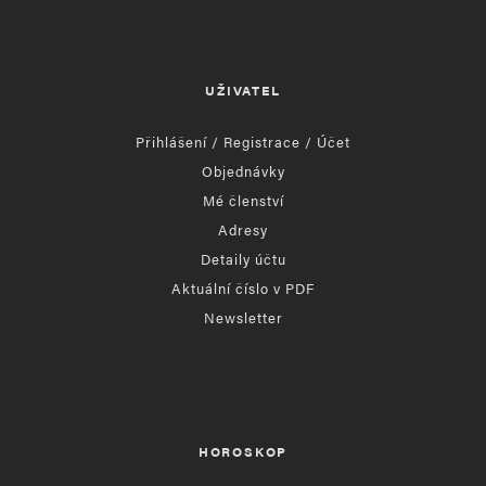
UŽIVATEL
Přihlášení / Registrace / Účet
Objednávky
Mé členství
Adresy
Detaily účtu
Aktuální číslo v PDF
Newsletter
HOROSKOP