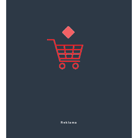
Reklama