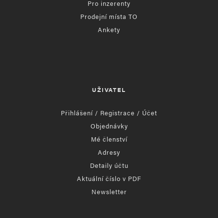
Pro inzerenty
Prodejní místa TO
Ankety
UŽIVATEL
Přihlášení / Registrace / Účet
Objednávky
Mé členství
Adresy
Detaily účtu
Aktuální číslo v PDF
Newsletter