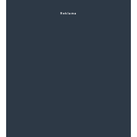
Reklama