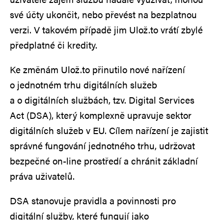
své účty ukončit, nebo převést na bezplatnou
verzi. V takovém případě jim Ulož.to vrátí zbylé
předplatné či kredity.
Ke změnám Ulož.to přinutilo nové nařízení
o jednotném trhu digitálních služeb
a o digitálních službách, tzv. Digital Services
Act (DSA), který komplexně upravuje sektor
digitálních služeb v EU. Cílem nařízení je zajistit
správné fungování jednotného trhu, udržovat
bezpečné on-line prostředí a chránit základní
práva uživatelů.
DSA stanovuje pravidla a povinnosti pro
digitální služby, které fungují jako