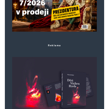
Reklama