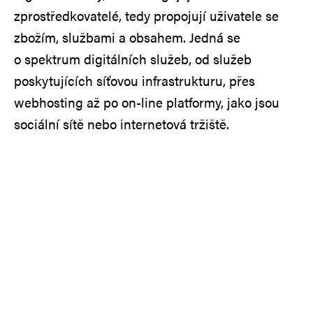
zprostředkovatelé, tedy propojují uživatele se
zbožím, službami a obsahem. Jedná se
o spektrum digitálních služeb, od služeb
poskytujících síťovou infrastrukturu, přes
webhosting až po on-line platformy, jako jsou
sociální sítě nebo internetová tržiště.