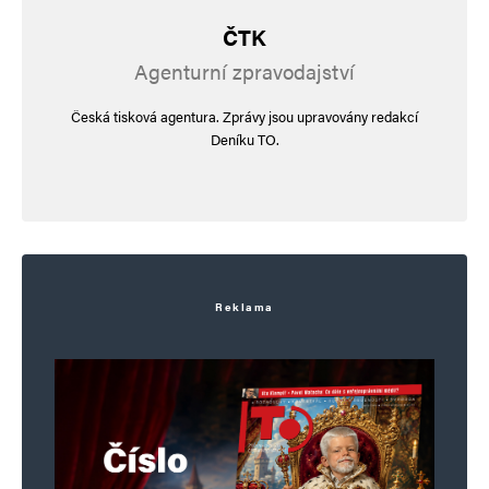
ČTK
Agenturní zpravodajství
Česká tisková agentura. Zprávy jsou upravovány redakcí
Deníku TO.
Reklama