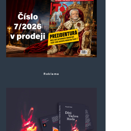
Reklama