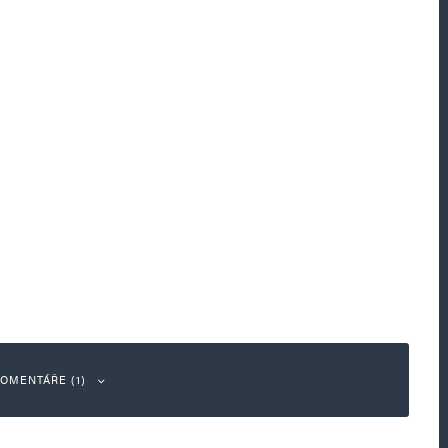
OMENTÁŘE (1)