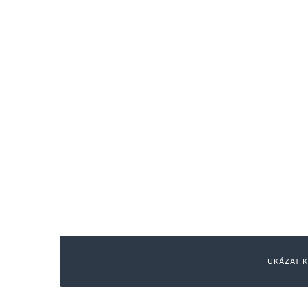
UKÁZAT K