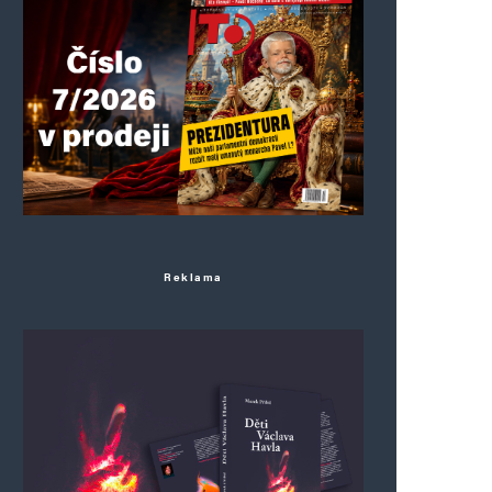
Reklama