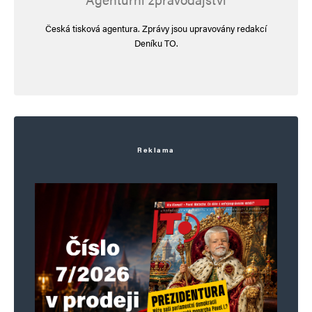
Česká tisková agentura. Zprávy jsou upravovány redakcí
Deníku TO.
Reklama