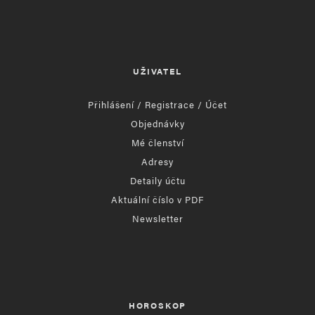
UŽIVATEL
Přihlášení / Registrace / Účet
Objednávky
Mé členství
Adresy
Detaily účtu
Aktuální číslo v PDF
Newsletter
HOROSKOP