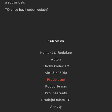
a souvislosti.
TO chce bavit sebe i ostatní.
REDAKCE
Kontakt & Redakce
Autoři
Etický kodex TO
Aktuální číslo
Předplatné
Podpořte nás
Pro inzerenty
Prodejní místa TO
Ankety