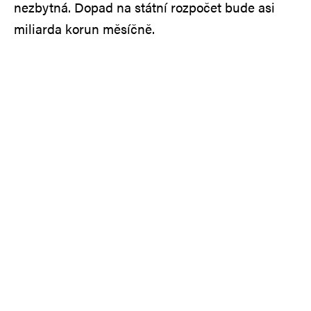
nezbytná. Dopad na státní rozpočet bude asi
miliarda korun měsíčně.