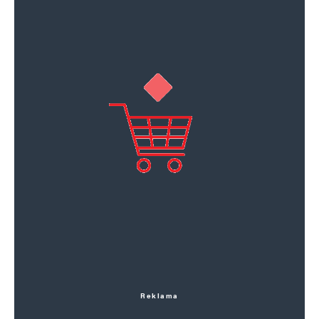
Reklama