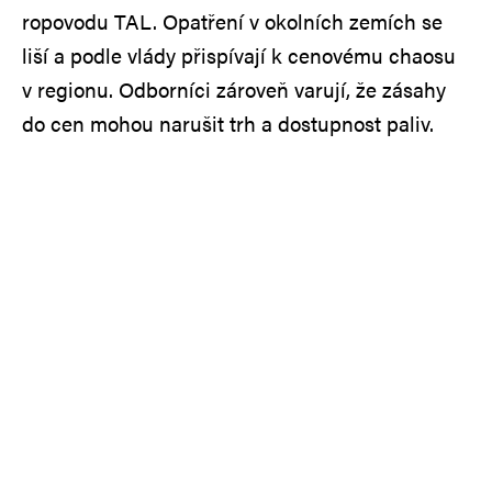
ropovodu TAL. Opatření v okolních zemích se
liší a podle vlády přispívají k cenovému chaosu
v regionu. Odborníci zároveň varují, že zásahy
do cen mohou narušit trh a dostupnost paliv.