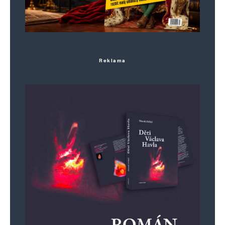
Reklama