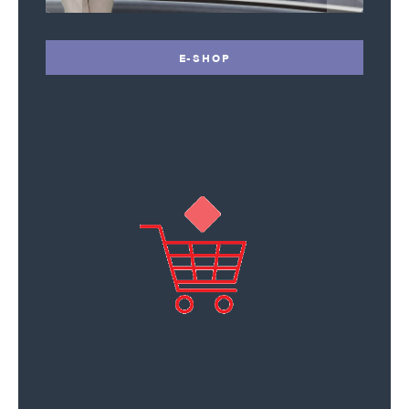
E-SHOP