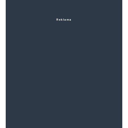
Reklama