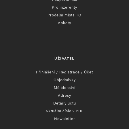
Pro inzerenty
Prodejní místa TO
Ankety
UŽIVATEL
Přihlášení / Registrace / Účet
Objednávky
Mé členství
Adresy
Detaily účtu
Aktuální číslo v PDF
Newsletter