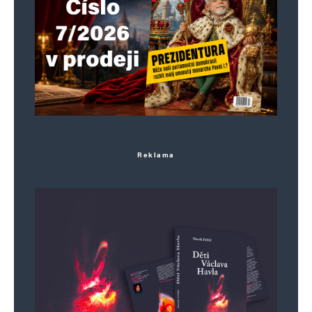
Reklama