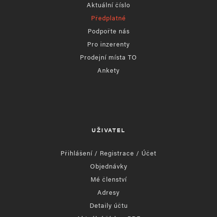
Aktuální číslo
Předplatné
Podpořte nás
Pro inzerenty
Prodejní místa TO
Ankety
UŽIVATEL
Přihlášení / Registrace / Účet
Objednávky
Mé členství
Adresy
Detaily účtu