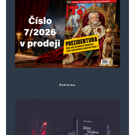
Reklama