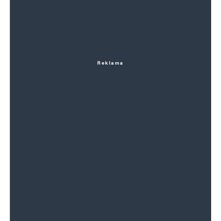
Reklama