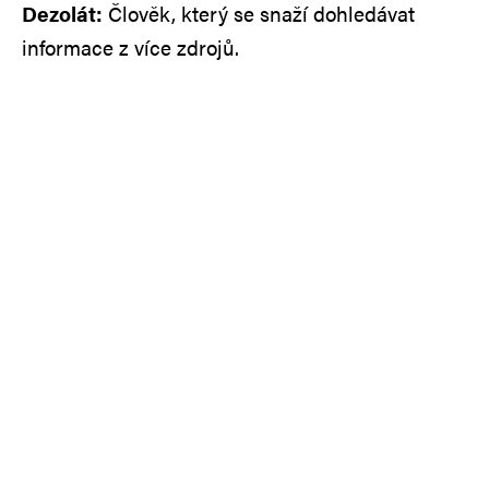
Dezolát:
Člověk, který se snaží dohledávat
informace z více zdrojů.