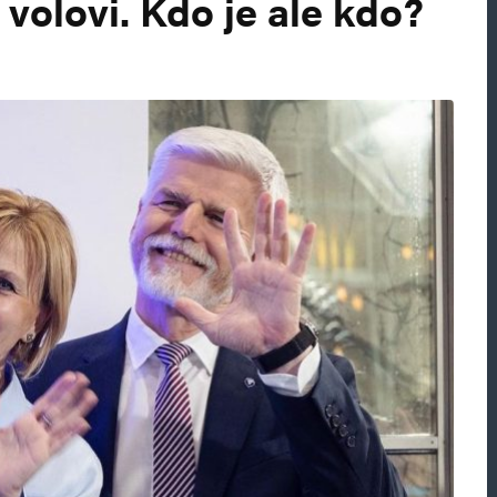
 volovi. Kdo je ale kdo?