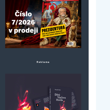
Reklama