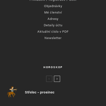
Objednávky
Mé členství
Adresy
Detaily účtu
Aktuální číslo v PDF
Newsletter
HOROSKOP
Střelec – prosinec