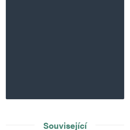
Související