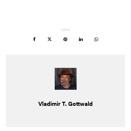
Sdílet
Vladimir T. Gottwald