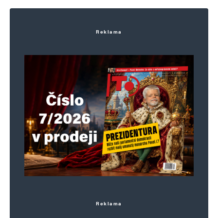
Reklama
Reklama