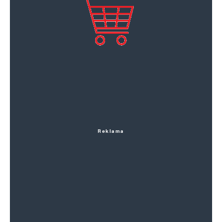
Reklama