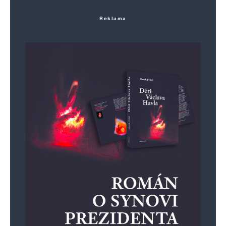
Reklama