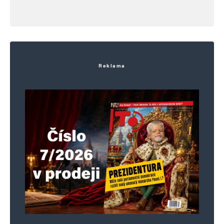
Reklama