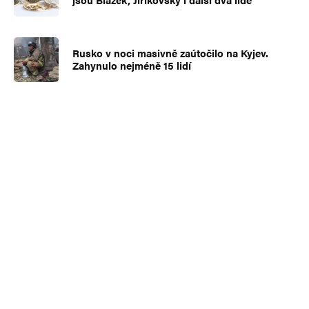
Rusko v noci masivně zaútočilo na Kyjev.
Zahynulo nejméně 15 lidí