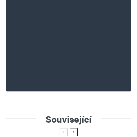
Související