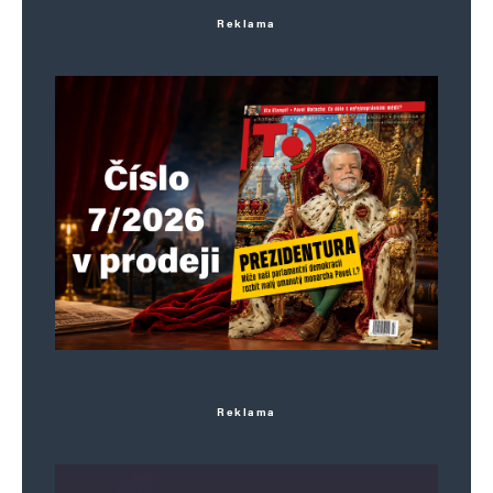
Reklama
Reklama