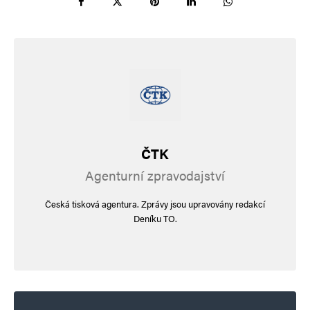
ČTK
Agenturní zpravodajství
Česká tisková agentura. Zprávy jsou upravovány redakcí
Deníku TO.