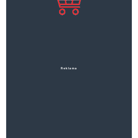
Reklama