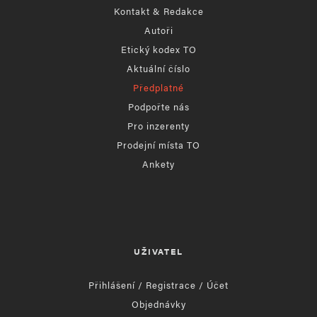
Kontakt & Redakce
Autoři
Etický kodex TO
Aktuální číslo
Předplatné
Podpořte nás
Pro inzerenty
Prodejní místa TO
Ankety
UŽIVATEL
Přihlášení / Registrace / Účet
Objednávky