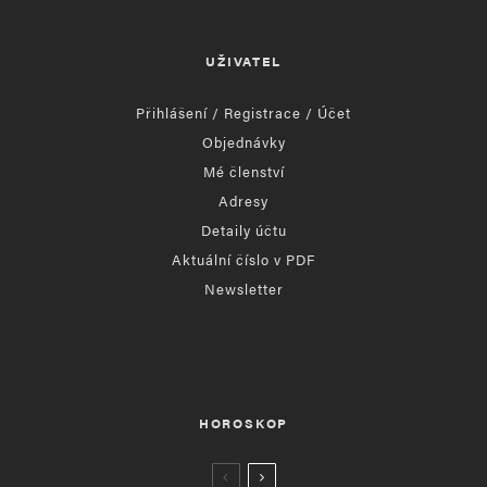
UŽIVATEL
Přihlášení / Registrace / Účet
Objednávky
Mé členství
Adresy
Detaily účtu
Aktuální číslo v PDF
Newsletter
HOROSKOP