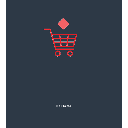
Reklama