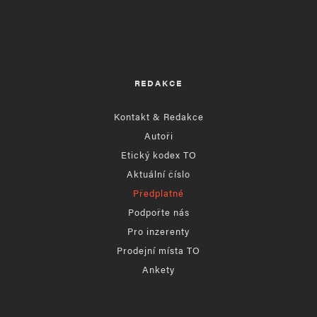
REDAKCE
Kontakt & Redakce
Autoři
Etický kodex TO
Aktuální číslo
Předplatné
Podpořte nás
Pro inzerenty
Prodejní místa TO
Ankety