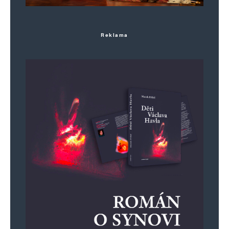
Reklama