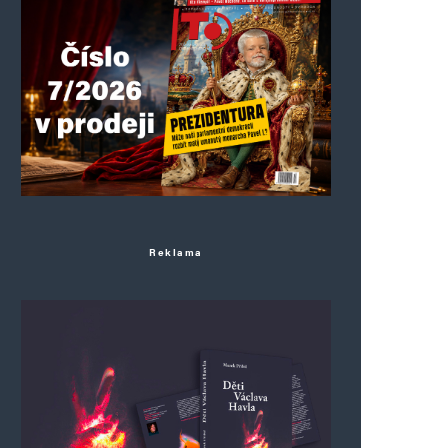
Reklama