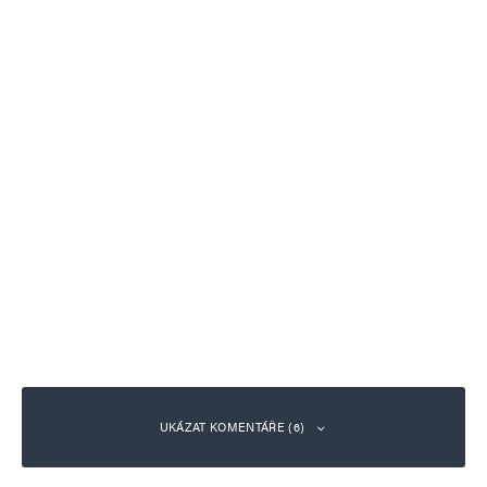
UKÁZAT KOMENTÁŘE (6)