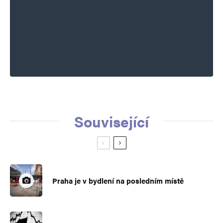
Související
Praha je v bydlení na posledním místě