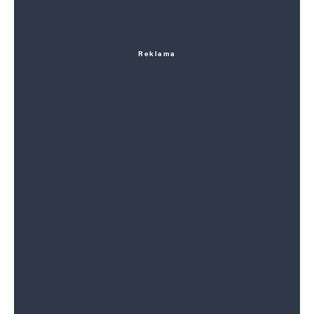
Reklama