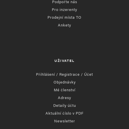
Podpořte nás
Pro inzerenty
Prodejní místa TO
Ankety
UŽIVATEL
Přihlášení / Registrace / Účet
Objednávky
Mé členství
Adresy
Detaily účtu
Aktuální číslo v PDF
Newsletter