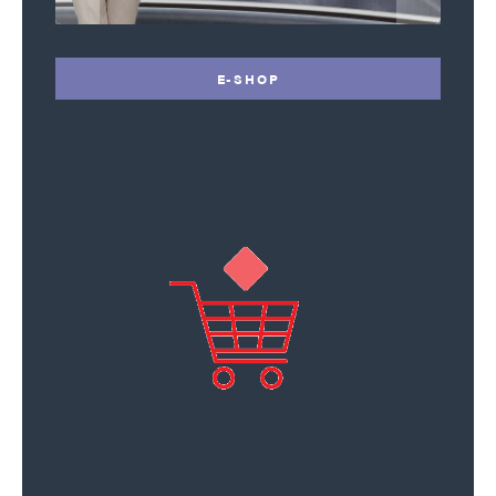
E-SHOP