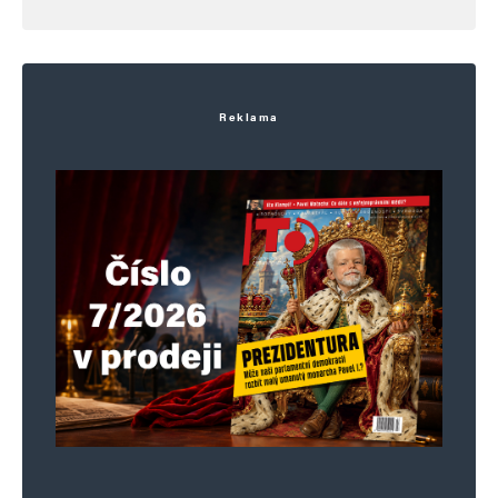
Alternative:
Reklama