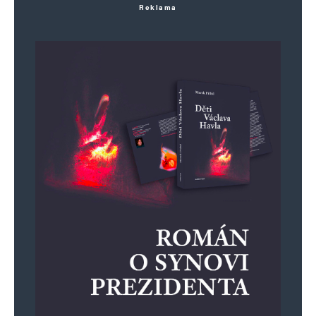
Reklama