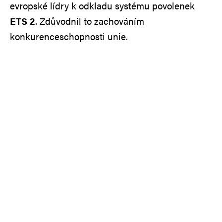
evropské lídry k odkladu systému povolenek
ETS 2
. Zdůvodnil to zachováním
konkurenceschopnosti unie.