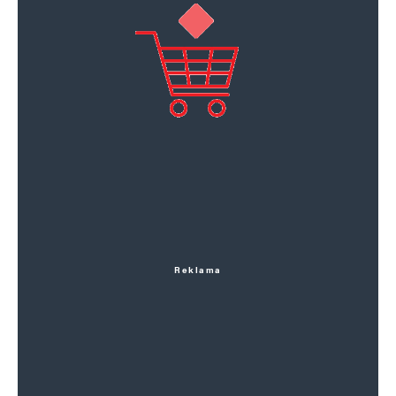
Reklama