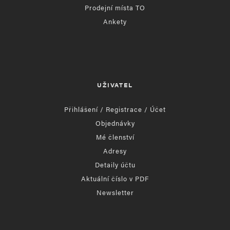
Prodejní místa TO
Ankety
UŽIVATEL
Přihlášení / Registrace / Účet
Objednávky
Mé členství
Adresy
Detaily účtu
Aktuální číslo v PDF
Newsletter