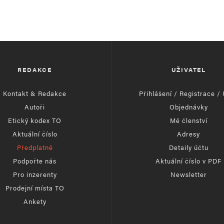
REDAKCE
UŽIVATEL
Kontakt & Redakce
Přihlášení / Registrace /
Autoři
Objednávky
Etický kodex TO
Mé členství
Aktuální číslo
Adresy
Předplatné
Detaily účtu
Podpořte nás
Aktuální číslo v PDF
Pro inzerenty
Newsletter
Prodejní místa TO
Ankety