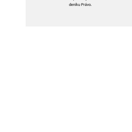
deníku Právo.