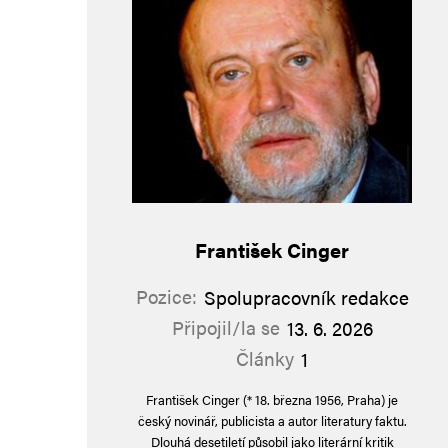
František Cinger
Pozice:
Spolupracovník redakce
Připojil/la se
13. 6. 2026
Články
1
František Cinger (* 18. března 1956, Praha) je
český novinář, publicista a autor literatury faktu.
Dlouhá desetiletí působil jako literární kritik