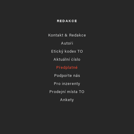
REDAKCE
Kontakt & Redakce
Autoři
Etický kodex TO
Aktuální číslo
Předplatné
Podpořte nás
Pro inzerenty
Prodejní místa TO
Ankety