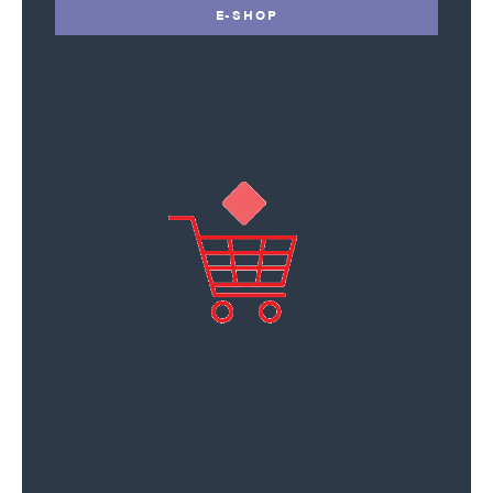
E-SHOP