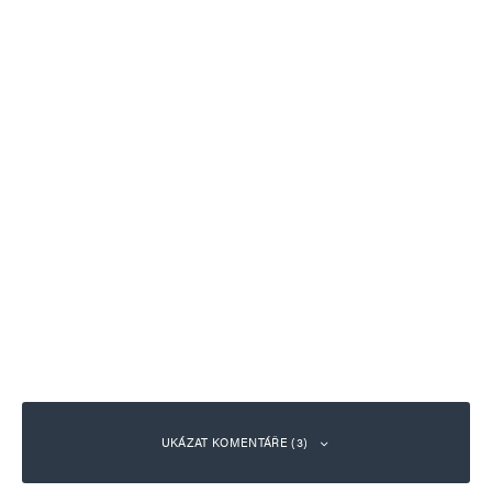
UKÁZAT KOMENTÁŘE (3)