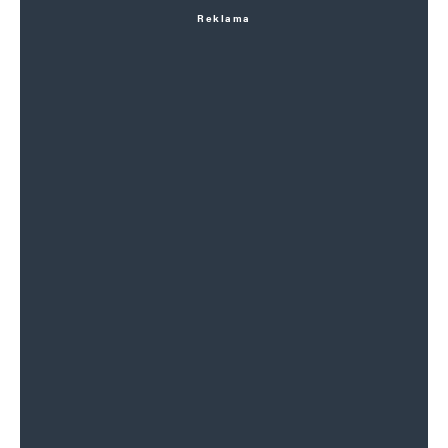
Reklama