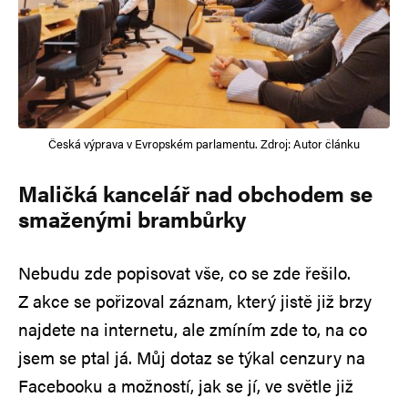
Česká výprava v Evropském parlamentu. Zdroj: Autor článku
Maličká kancelář nad obchodem se
smaženými brambůrky
Nebudu zde popisovat vše, co se zde řešilo.
Z akce se pořizoval záznam, který jistě již brzy
najdete na internetu, ale zmíním zde to, na co
jsem se ptal já. Můj dotaz se týkal cenzury na
Facebooku a možností, jak se jí, ve světle již