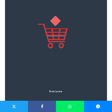
Reklama