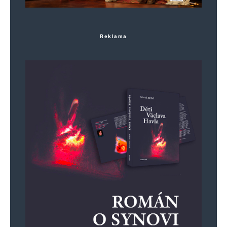
Reklama