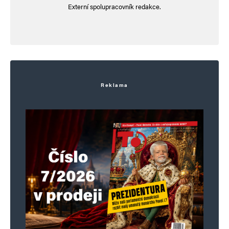
Externí spolupracovník redakce.
Reklama