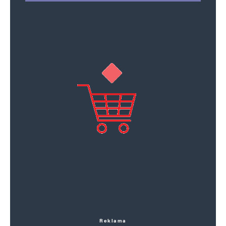
Reklama