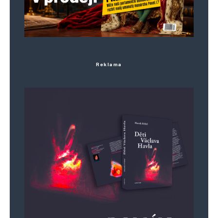
Reklama