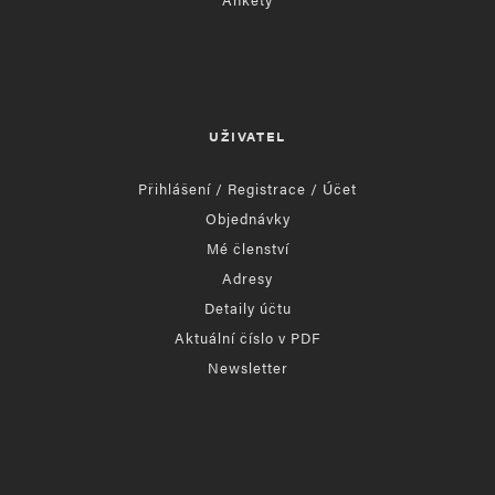
UŽIVATEL
Přihlášení / Registrace / Účet
Objednávky
Mé členství
Adresy
Detaily účtu
Aktuální číslo v PDF
Newsletter