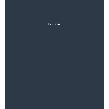
Reklama