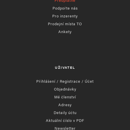
Předplatné
Podpořte nás
Pro inzerenty
Prodejní místa TO
Ankety
UŽIVATEL
Přihlášení / Registrace / Účet
Objednávky
Mé členství
Adresy
Detaily účtu
Aktuální číslo v PDF
Newsletter