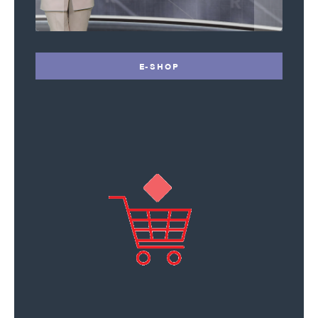
E-SHOP