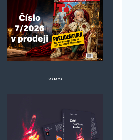
Reklama