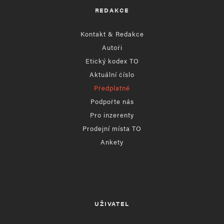
REDAKCE
Kontakt & Redakce
Autoři
Etický kodex TO
Aktuální číslo
Předplatné
Podpořte nás
Pro inzerenty
Prodejní místa TO
Ankety
UŽIVATEL