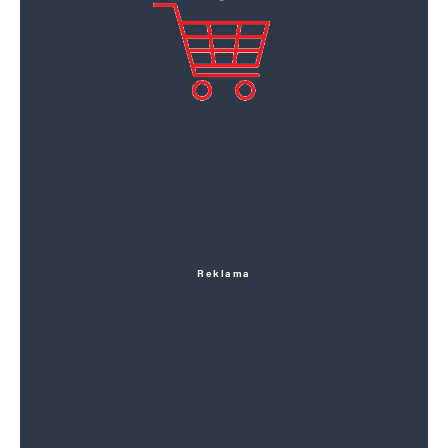
Reklama