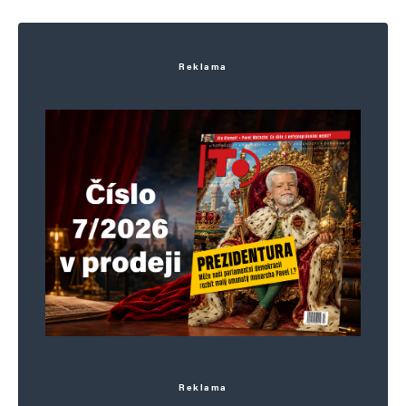
Reklama
Reklama