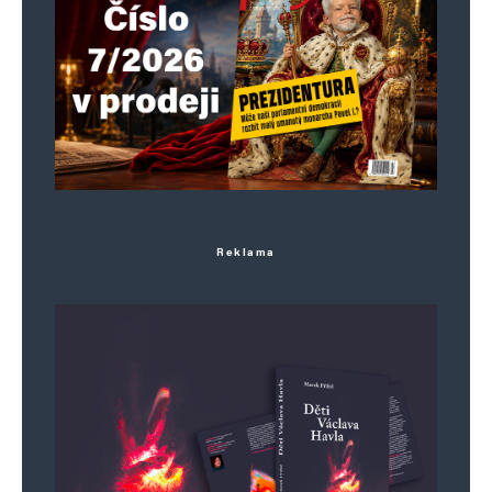
Reklama