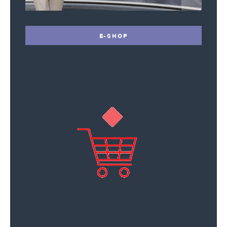
E-SHOP