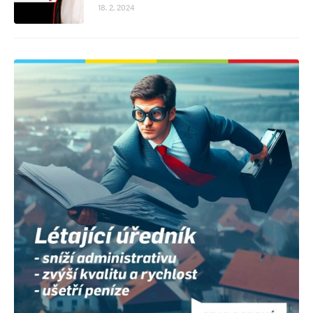
18. 2. 2024