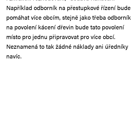
Například odborník na přestupkové řízení bude
pomáhat více obcím, stejně jako třeba odborník
na povolení kácení dřevin bude tato povolení
místo pro jednu připravovat pro více obcí.
Neznamená to tak žádné náklady ani úředníky
navíc.