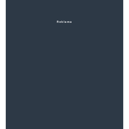
Reklama