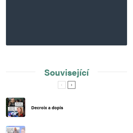
Související
Decroix a dopis