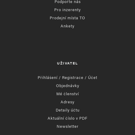
Podpořte nás
Pro inzerenty
Prodejní místa TO
Ankety
UŽIVATEL
Přihlášení / Registrace / Účet
Objednávky
Mé členství
Adresy
Detaily účtu
Aktuální číslo v PDF
Newsletter