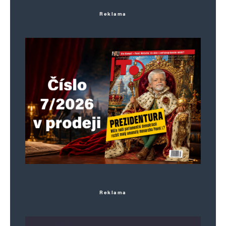
Reklama
Reklama