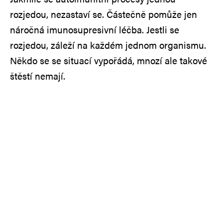
rozjedou, nezastaví se. Částečně pomůže jen
náročná imunosupresivní léčba. Jestli se
rozjedou, záleží na každém jednom organismu.
Někdo se se situací vypořádá, mnozí ale takové
štěstí nemají.