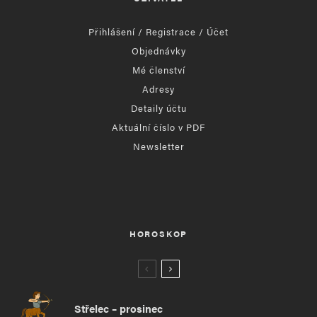
Přihlášení / Registrace / Účet
Objednávky
Mé členství
Adresy
Detaily účtu
Aktuální číslo v PDF
Newsletter
HOROSKOP
Střelec – prosinec