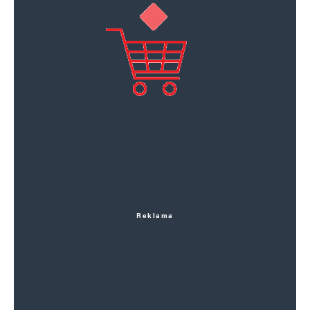
Reklama