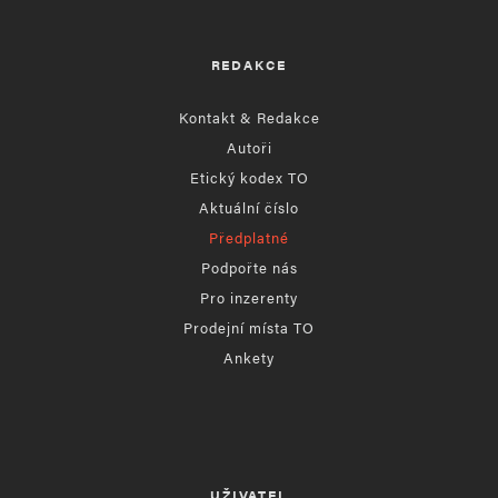
REDAKCE
Kontakt & Redakce
Autoři
Etický kodex TO
Aktuální číslo
Předplatné
Podpořte nás
Pro inzerenty
Prodejní místa TO
Ankety
UŽIVATEL