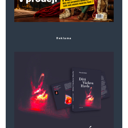
Reklama