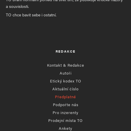
a souvislosti.
TO chce bavit sebe i ostatní.
REDAKCE
Kontakt & Redakce
Autoři
Etický kodex TO
Aktuální číslo
Předplatné
Podpořte nás
Pro inzerenty
Prodejní místa TO
Ankety