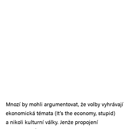
Mnozí by mohli argumentovat, že volby vyhrávají
ekonomická témata (It’s the economy, stupid)
a nikoli kulturní války. Jenže propojení