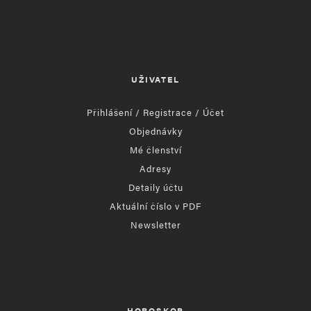
UŽIVATEL
Přihlášení / Registrace / Účet
Objednávky
Mé členství
Adresy
Detaily účtu
Aktuální číslo v PDF
Newsletter
HOROSKOP