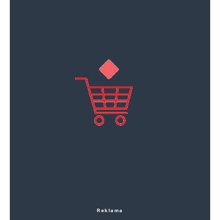
Reklama