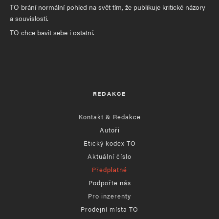
TO brání normální pohled na svět tím, že publikuje kritické názory
a souvislosti.
TO chce bavit sebe i ostatní.
REDAKCE
Kontakt & Redakce
Autoři
Etický kodex TO
Aktuální číslo
Předplatné
Podpořte nás
Pro inzerenty
Prodejní místa TO