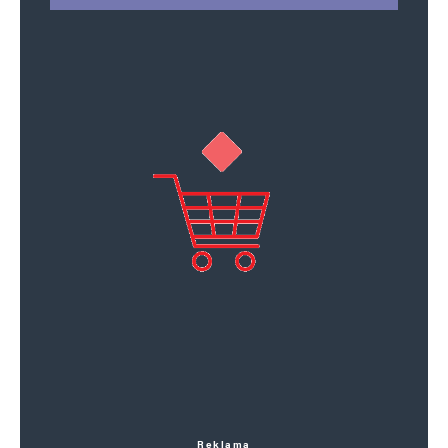
Reklama