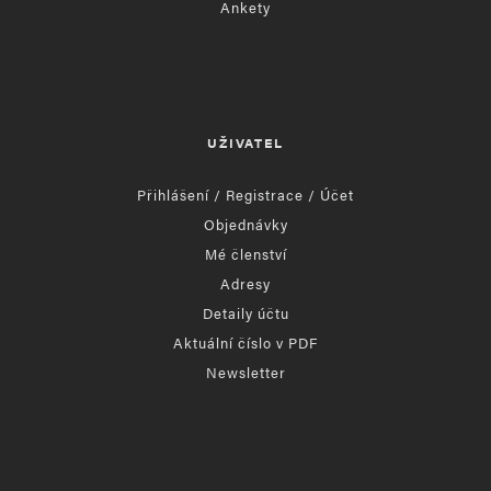
Ankety
UŽIVATEL
Přihlášení / Registrace / Účet
Objednávky
Mé členství
Adresy
Detaily účtu
Aktuální číslo v PDF
Newsletter