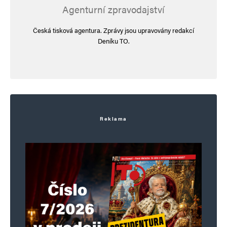
Agenturní zpravodajství
Česká tisková agentura. Zprávy jsou upravovány redakcí
Deníku TO.
Reklama