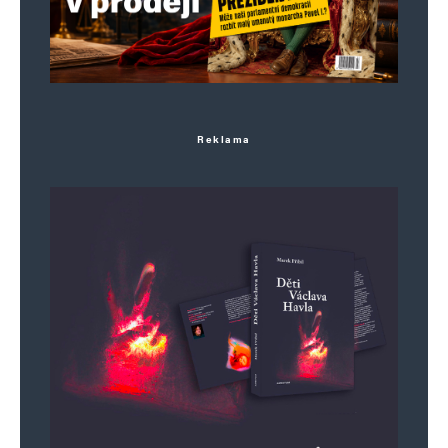
Reklama