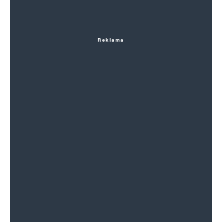
Reklama