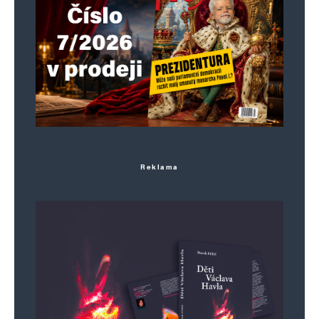
Reklama