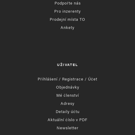
Podpořte nás
Pro inzerenty
Prodejní místa TO
Ankety
UŽIVATEL
Přihlášení / Registrace / Účet
Objednávky
Mé členství
Adresy
Detaily účtu
Aktuální číslo v PDF
Newsletter