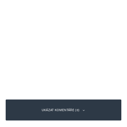
UKÁZAT KOMENTÁŘE (0)