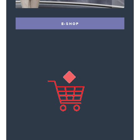
E-SHOP