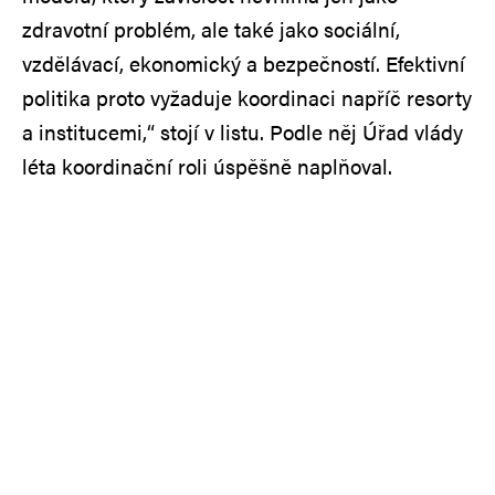
zdravotní problém, ale také jako sociální,
vzdělávací, ekonomický a bezpečností. Efektivní
politika proto vyžaduje koordinaci napříč resorty
a institucemi,“ stojí v listu. Podle něj Úřad vlády
léta koordinační roli úspěšně naplňoval.