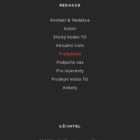
REDAKCE
Kontakt & Redakce
Autoři
Etický kodex TO
Aktuální číslo
Předplatné
Podpořte nás
Pro inzerenty
Prodejní místa TO
Ankety
UŽIVATEL