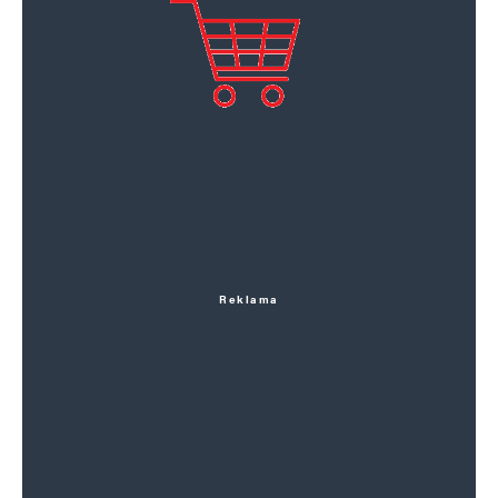
Reklama